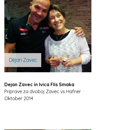
Dejan Zavec
Dejan Zavec in Ivica Flis Smaka
Priprave za dvoboj Zavec vs Hafner
Oktober 2014