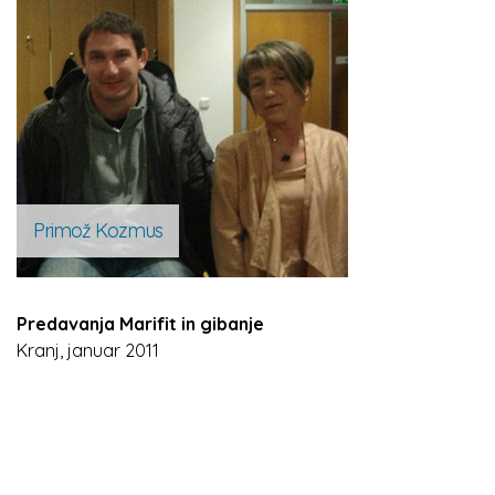
Primož Kozmus
Predavanja Marifit in gibanje
Kranj, januar 2011