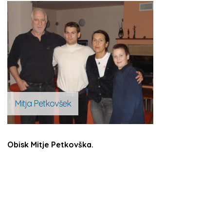
Mitja Petkovšek
Obisk Mitje Petkovška.