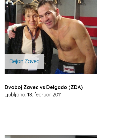
Dejan Zavec
Dvoboj Zavec vs Delgado (ZDA)
Ljubljana, 18. februar 2011