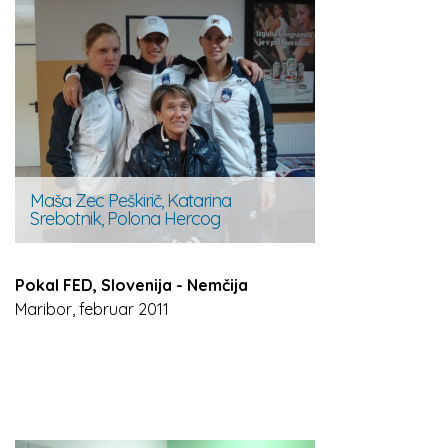
Maša Zec Peškirič, Katarina
Srebotnik, Polona Hercog
Pokal FED, Slovenija - Nemčija
Maribor, februar 2011