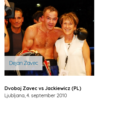
Dejan Zavec
Dvoboj Zavec vs Jackiewicz (PL)
Ljubljana, 4. september 2010