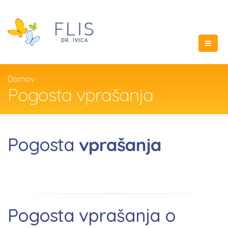
Domov
Pogosta vprašanja
Pogosta
vprašanja
Pogosta vprašanja o