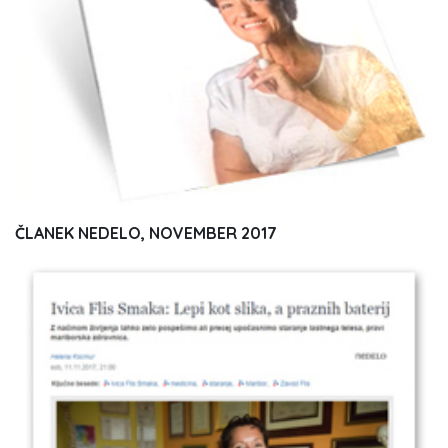
ČLANEK NEDELO, NOVEMBER 2017